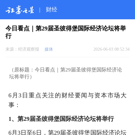
|
财经
今日看点｜第29届圣彼得堡国际经济论坛将举
行
来源：
经济观察报
媒体
2026-06-03 08:52:34
（原标题：今日看点｜第29届圣彼得堡国际经济论
坛将举行）
6月3日重点关注的财经要闻与资本市场大
事：
1、第29届圣彼得堡国际经济论坛将举行
6月3日至6日，第29届圣彼得堡国际经济论坛