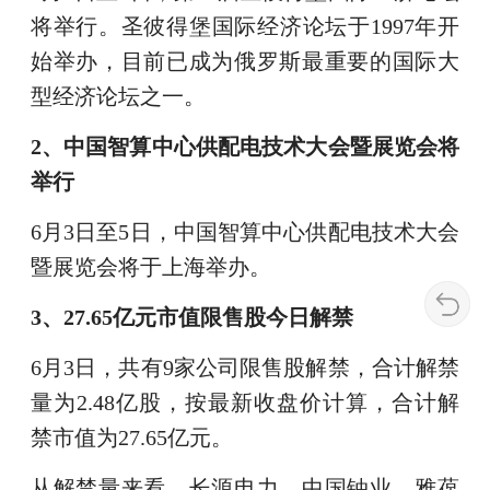
将举行。圣彼得堡国际经济论坛于1997年开
始举办，目前已成为俄罗斯最重要的国际大
型经济论坛之一。
2、中国智算中心供配电技术大会暨展览会将
举行
6月3日至5日，中国智算中心供配电技术大会
暨展览会将于上海举办。
3、27.65亿元市值限售股今日解禁
6月3日，共有9家公司限售股解禁，合计解禁
量为2.48亿股，按最新收盘价计算，合计解
禁市值为27.65亿元。
从解禁量来看，长源电力、中国铀业、雅葆