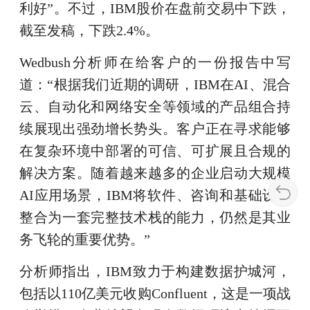
利好”。不过，IBM股价在盘前交易中下跌，
截至发稿，下跌2.4%。
Wedbush分析师在给客户的一份报告中写
道：“根据我们近期的调研，IBM在AI、混合
云、自动化和网络安全等领域的产品组合持
续展现出强劲增长势头。客户正在寻求能够
在复杂环境中部署的可信、可扩展且合规的
解决方案。随着越来越多的企业启动大规模
AI应用场景，IBM将软件、咨询和基础设施
整合为一套完整技术栈的能力，仍然是其业
务飞轮的重要优势。”
分析师指出，IBM致力于构建数据护城河，
包括以110亿美元收购Confluent，这是一项战