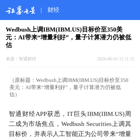
|
财经
Wedbush上调IBM(IBM.US)目标价至350美
元：AI带来“增量利好”，量子计算潜力仍被低
估
来源：
智通财经
2026-06-03 12:11:25
（原标题：Wedbush上调IBM(IBM.US)目标价至350
美元：AI带来“增量利好”，量子计算潜力仍被低
估）
智通财经APP获悉，IT巨头IBM(IBM.US)周
二成为市场焦点，Wedbush Securities上调其
目标价，并表示人工智能正为公司带来“增量