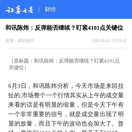
|
财经
和讯陈炜：反弹能否继续？盯紧4101点关键位
来源：
和讯财经
2026-06-03 19:53:42
（原标题：和讯陈炜：反弹能否继续？盯紧4101点
关键位）
6月3日，和讯陈炜分析，今天市场是来回拉
扯的,市场整个一个行情其实从上午的成交量
来看的话是有明显的缩量，但是今天下午有
一个非常重要的信号，就是成交量出现了明
显的放量，而且下午的波动也会加大了。曾