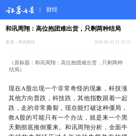
|
财经
和讯周翔：高位抱团难出货，只剩两种结局
来源：
和讯财经
2026-06-03 21:19:33
（原标题：和讯周翔：高位抱团难出货，只剩两种
结局）
现在A股出现一个非常奇怪的现象，科技涨
其他方向普跌，科技跌，其他指数跟着一起
跌，走的非常撕裂，现在能打破这种僵局，
救A股的可能只有一个办法，就是来一个黑
天鹅彻底推倒重来。和讯周翔分析，全面牛