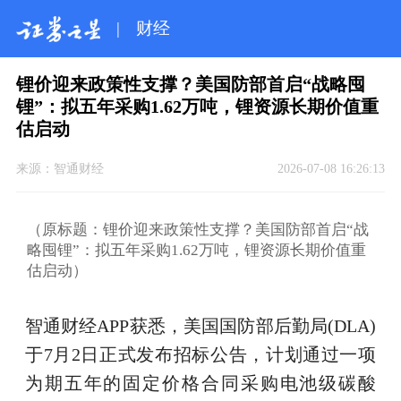
|
财经
锂价迎来政策性支撑？美国防部首启“战略囤
锂”：拟五年采购1.62万吨，锂资源长期价值重
估启动
来源：
智通财经
2026-07-08 16:26:13
（原标题：锂价迎来政策性支撑？美国防部首启“战
略囤锂”：拟五年采购1.62万吨，锂资源长期价值重
估启动）
智通财经APP获悉，美国国防部后勤局(DLA)
于7月2日正式发布招标公告，计划通过一项
为期五年的固定价格合同采购电池级碳酸