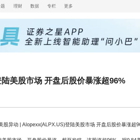
专题
理财
数据
专栏
更多
.US)登陆美股市场 开盘后股价暴涨超96%
异动 | Alopexx(ALPX.US)登陆美股市场 开盘后股价暴涨超9