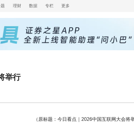
专题
理财
数据
专栏
更多
将举行
（原标题：今日看点｜2026中国互联网大会将