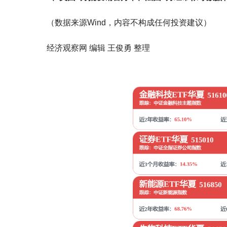
（数据来源Wind，内容不构成任何投资建议）
经济观察网 编辑 王俊勇 整理