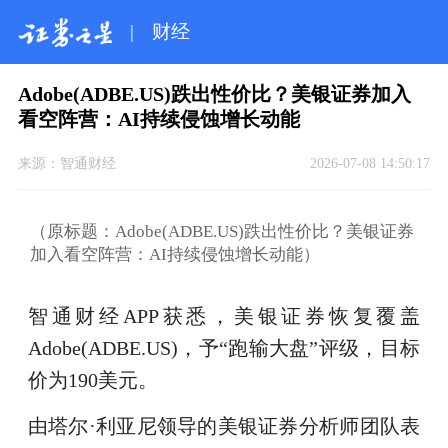
|
财经
Adobe(ADBE.US)跌出性价比？美银证券加入
看空阵营：AI持续侵蚀增长动能
来源：
智通财经
2026-07-08 14:50:17
（原标题：Adobe(ADBE.US)跌出性价比？美银证券
加入看空阵营：AI持续侵蚀增长动能）
智通财经APP获悉，美银证券恢复覆盖
Adobe(ADBE.US)，予“跑输大盘”评级，目标
价为190美元。
由塔尔·利亚尼领导的美银证券分析师团队表