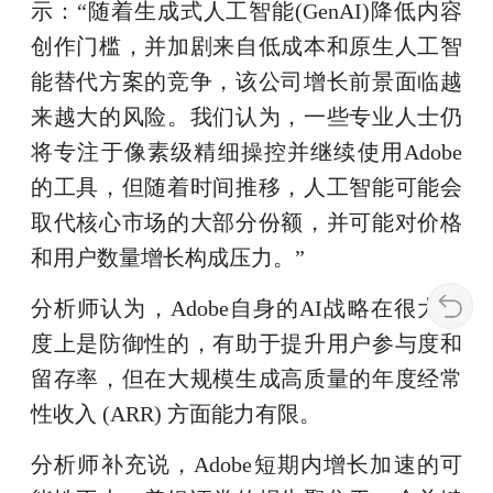
示：“随着生成式人工智能(GenAI)降低内容
创作门槛，并加剧来自低成本和原生人工智
能替代方案的竞争，该公司增长前景面临越
来越大的风险。我们认为，一些专业人士仍
将专注于像素级精细操控并继续使用Adobe
的工具，但随着时间推移，人工智能可能会
取代核心市场的大部分份额，并可能对价格
和用户数量增长构成压力。”
分析师认为，Adobe自身的AI战略在很大程
度上是防御性的，有助于提升用户参与度和
留存率，但在大规模生成高质量的年度经常
性收入 (ARR) 方面能力有限。
分析师补充说，Adobe短期内增长加速的可