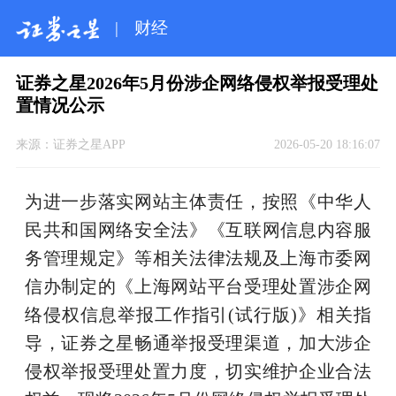
|
财经
证券之星2026年5月份涉企网络侵权举报受理处
置情况公示
来源：
证券之星APP
2026-05-20 18:16:07
为进一步落实网站主体责任，按照《中华人
民共和国网络安全法》《互联网信息内容服
务管理规定》等相关法律法规及上海市委网
信办制定的《上海网站平台受理处置涉企网
络侵权信息举报工作指引(试行版)》相关指
导，证券之星畅通举报受理渠道，加大涉企
侵权举报受理处置力度，切实维护企业合法