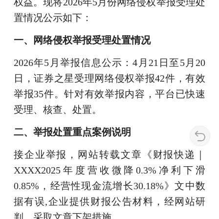
权益。现将2026年5月份网络侵权举报受理处
置情况公示如下：
一、网络侵权举报受理处置情况
2026年5月举报信息公示：4月21日至5月20
日，证券之星受理网络侵权举报42件，有效
举报35件。针对有效举报内容，平台已快速
受理、核查、处置。
二、举报处置重点案例说明
接企业举报，网站转载文章《财报快递｜
XXXX2025年度营收微降0.3%净利下滑
0.85%，经营性现金流增长30.18%》文中数
据有误,企业提供财报公告材料，经网站研
判，采取文章下架措施。