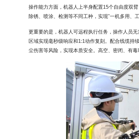
操作能力方面，机器人上半身配置15个自由度双
除锈、喷涂、检测等不同工种，实现"一机多用、工
更重要的是，机器人可远程执行任务，操作人员无
区域实现毫秒级响应和1:1动作复刻。配合线缆
尘伤害等风险，实现本质安全。高空、密闭、有毒环