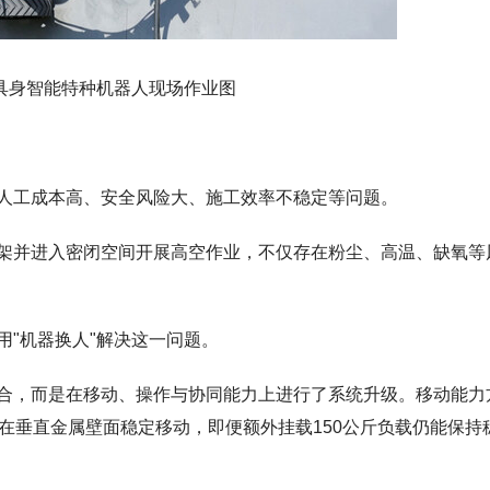
具身智能特种机器人现场作业图
人工成本高、安全风险大、施工效率不稳定等问题。
架并进入密闭空间开展高空作业，不仅存在粉尘、高温、缺氧等
"机器换人"解决这一问题。
合，而是在移动、操作与协同能力上进行了系统升级。移动能力
在垂直金属壁面稳定移动，即便额外挂载150公斤负载仍能保持