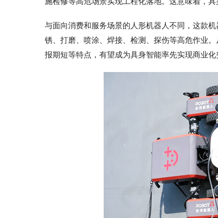
施检修等高危场景实现工程化落地。这意味着，具
与面向消费和服务场景的人形机器人不同，这款机
锈、打磨、喷涂、焊接、检测、探伤等高危作业。
报期短等特点，有望成为具身智能率先实现商业化