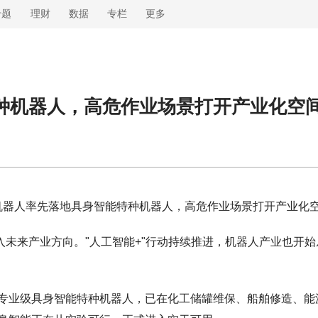
专题
理财
数据
专栏
更多
种机器人，高危作业场景打开产业化空
机器人率先落地具身智能特种机器人，高危作业场景打开产业化
纳入未来产业方向。"人工智能+"行动持续推进，机器人产业也开始
专业级具身智能特种机器人，已在化工储罐维保、船舶修造、能