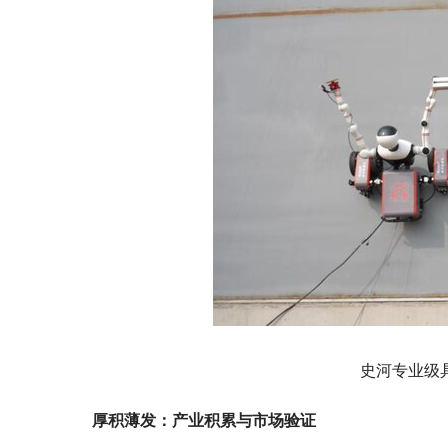
史河专业级
厚积薄发：产业积累与市场验证