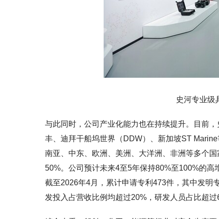
史河专业级
与此同时，公司产业化能力也在持续提升。目前，
丰、迪拜干船坞世界（DDW）、新加坡ST Mar
南亚、中东、欧洲、美洲、大洋洲、非洲等多个国
50%。公司预计未来4至5年保持80%至100%
截至2026年4月，累计申请专利473件，其中发明
发投入占营收比例均超过20%，研发人员占比超过6