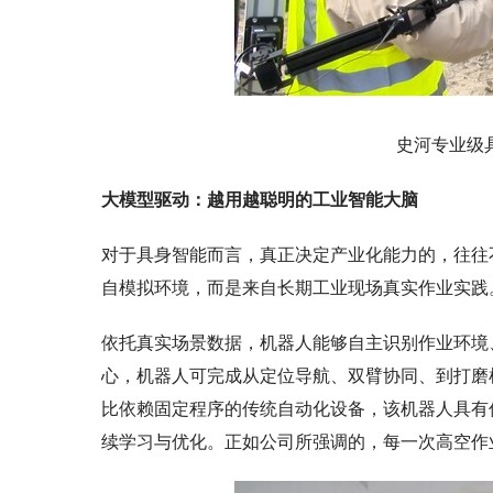
史河专业级
大模型驱动：越用越聪明的工业智能大脑
对于具身智能而言，真正决定产业化能力的，往往
自模拟环境，而是来自长期工业现场真实作业实践
依托真实场景数据，机器人能够自主识别作业环境
心，机器人可完成从定位导航、双臂协同、到打磨
比依赖固定程序的传统自动化设备，该机器人具有
续学习与优化。正如公司所强调的，每一次高空作