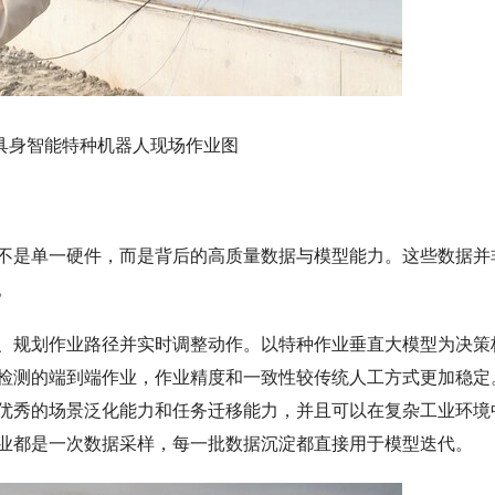
具身智能特种机器人现场作业图
不是单一硬件，而是背后的高质量数据与模型能力。这些数据并
。
、规划作业路径并实时调整动作。以特种作业垂直大模型为决策
检测的端到端作业，作业精度和一致性较传统人工方式更加稳定
优秀的场景泛化能力和任务迁移能力，并且可以在复杂工业环境
业都是一次数据采样，每一批数据沉淀都直接用于模型迭代。