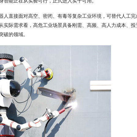
身智能正在从实验可行，正式进入实干可用。
器人直接面对高空、密闭、有毒等复杂工业环境，可替代人工完
从实际需求看，高危工业场景具备刚需、高频、高人力成本、投
突破的领域。