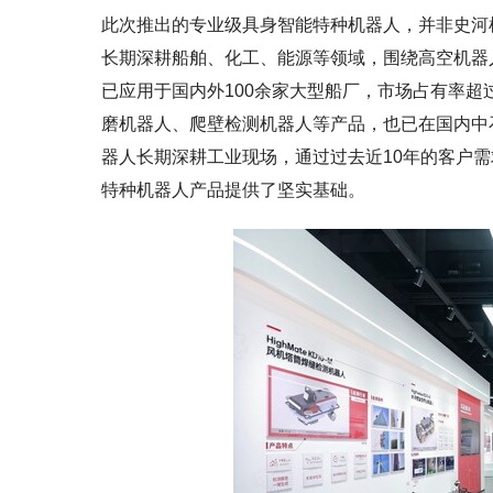
此次推出的专业级具身智能特种机器人，并非史河
长期深耕船舶、化工、能源等领域，围绕高空机器
已应用于国内外100余家大型船厂，市场占有率超
磨机器人、爬壁检测机器人等产品，也已在国内中
器人长期深耕工业现场，通过过去近10年的客户
特种机器人产品提供了坚实基础。