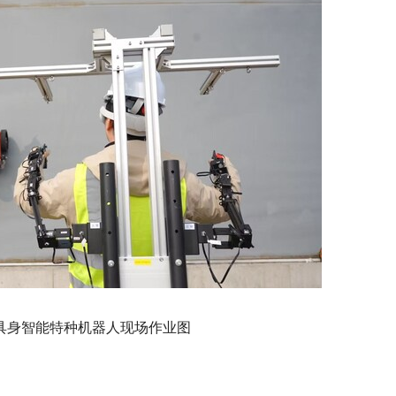
具身智能特种机器人现场作业图