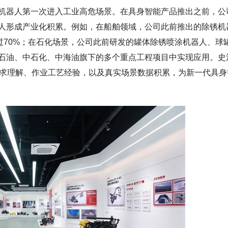
机器人第一次进入工业高危场景。在具身智能产品推出之前，公
人形成产业化积累。例如，在船舶领域，公司此前推出的除锈机
过70%；在石化场景，公司此前研发的罐体除锈喷涂机器人、球
石油、中石化、中海油旗下的多个重点工程项目中实现应用。史
需求理解、作业工艺经验，以及真实场景数据积累，为新一代具身