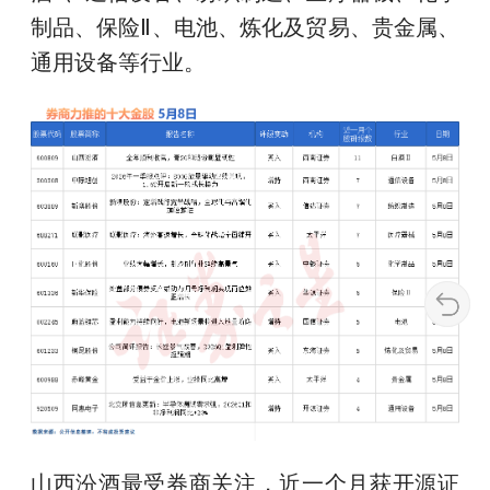
制品、保险Ⅱ、电池、炼化及贸易、贵金属、
通用设备等行业。
山西汾酒最受券商关注，近一个月获开源证