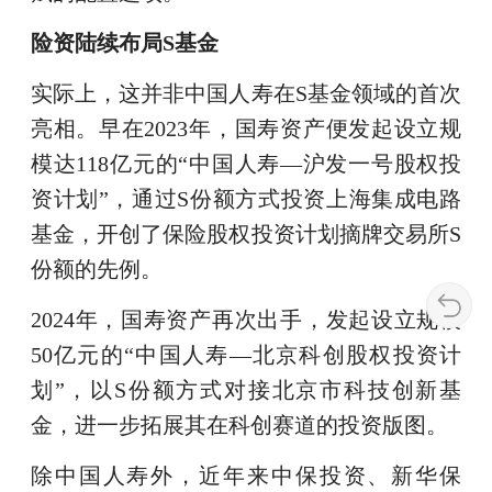
险资陆续布局S基金
实际上，这并非中国人寿在S基金领域的首次
亮相。早在2023年，国寿资产便发起设立规
模达118亿元的“中国人寿—沪发一号股权投
资计划”，通过S份额方式投资上海集成电路
基金，开创了保险股权投资计划摘牌交易所S
份额的先例。
2024年，国寿资产再次出手，发起设立规模
50亿元的“中国人寿—北京科创股权投资计
划”，以S份额方式对接北京市科技创新基
金，进一步拓展其在科创赛道的投资版图。
除中国人寿外，近年来中保投资、新华保