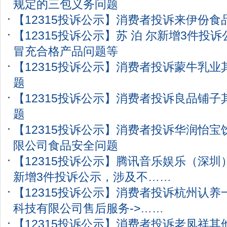
规定的三包义务问题
【12315投诉公示】消费者投诉来伊份食
【12315投诉公示】苏 泊 尔新增3件投
冒充合格产品问题等
【12315投诉公示】消费者投诉蒙牛乳业
题
【12315投诉公示】消费者投诉良品铺子
题
【12315投诉公示】消费者投诉华润怡宝
限公司食品安全问题
【12315投诉公示】腾讯音乐娱乐（深圳
新增3件投诉公示，涉及不……
【12315投诉公示】消费者投诉杭州认养
科技有限公司售后服务->……
【12315投诉公示】消费者投诉老凤祥其