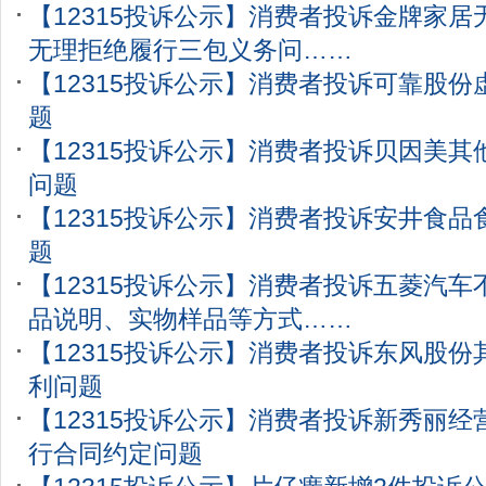
【12315投诉公示】消费者投诉金牌家居
无理拒绝履行三包义务问……
【12315投诉公示】消费者投诉可靠股份
题
【12315投诉公示】消费者投诉贝因美其
问题
【12315投诉公示】消费者投诉安井食品
题
【12315投诉公示】消费者投诉五菱汽车
品说明、实物样品等方式……
【12315投诉公示】消费者投诉东风股份
利问题
【12315投诉公示】消费者投诉新秀丽经
行合同约定问题