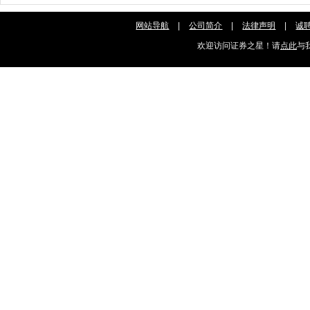
网站导航
|
公司简介
|
法律声明
|
诚
欢迎访问证券之星！请
点此
与我