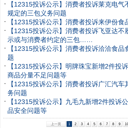
【12315投诉公示】消费者投诉莱克电气
规定的三包义务问题
【12315投诉公示】消费者投诉来伊份食
【12315投诉公示】消费者投诉飞亚达不
示或与消费者约定的三包……
【12315投诉公示】消费者投诉洽洽食品
题
【12315投诉公示】明牌珠宝新增2件投
商品分量不足问题等
【12315投诉公示】消费者投诉广汇汽车
务问题
【12315投诉公示】九毛九新增2件投诉
品安全问题等
上一页
1
2
3
4
5
6
7
8
9
1